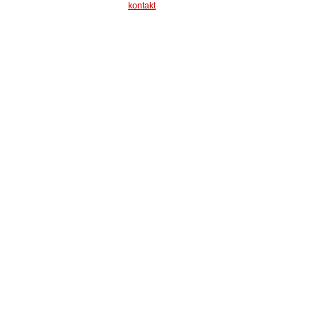
kontakt