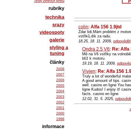
p
Testy zimních pneu
rubriky
technika
srazy
colin
:
Alfa 156 1.9jtd
Zdar lidi,Mám problém z motor
videospoty
vstřiků,dík za radu.
galerie
18.25, 18. 11. 2009,
odpovědět
styling a
Ondra 2.5 V6
:
Re: Alfa 
tuning
Mě na V6 vstřiky na volnoběh
blíž k motoru.
články
19.19, 18. 11. 2009,
odpověd
2008
Vivien
:
Re: Alfa 156 1.9
2007
Truly a lot of wonderful mate
2006
A good amount of tips. casino
well. casino en ligne You ha
2005
ligne Kudos! I enjoy it! casi
2004
facts. casino en ligne
2003
12.02, 31. 5. 2025,
odpovědě
2002
2001
Z
2000
1998
informace