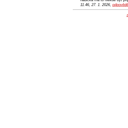
11.46, 27. 1. 2026,
odpovědě
Z