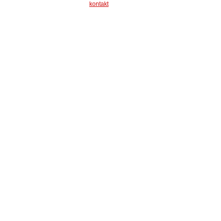
kontakt