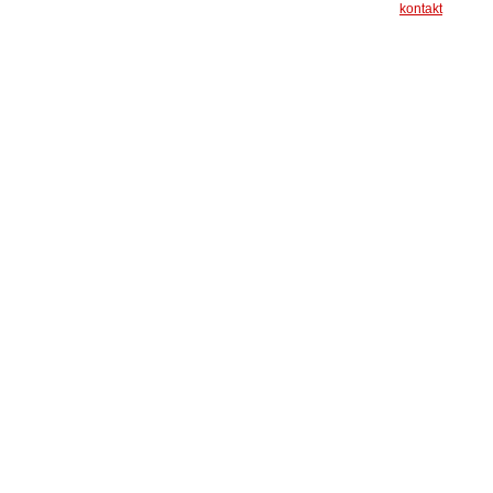
kontakt