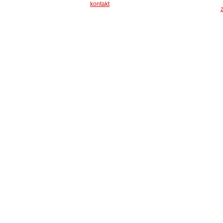
kontakt
Z