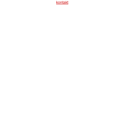
kontakt