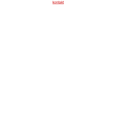
kontakt