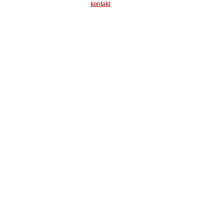
kontakt