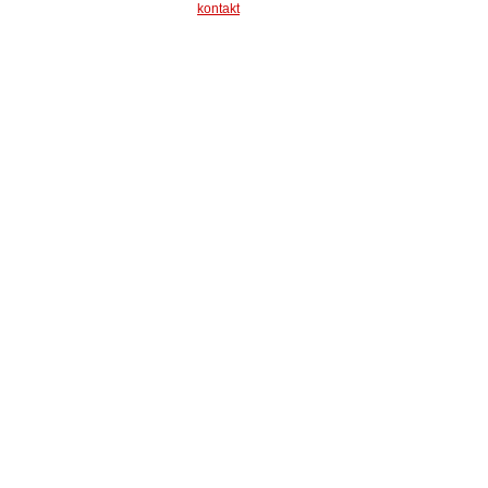
kontakt