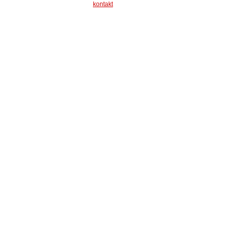
kontakt