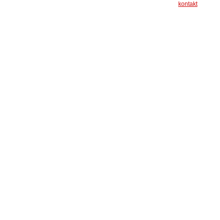
kontakt