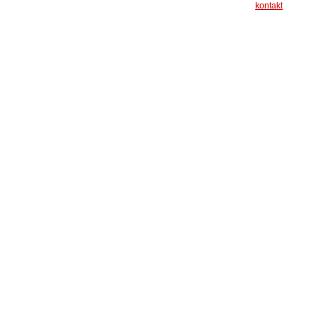
kontakt