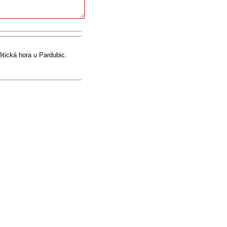
tická hora u Pardubic.