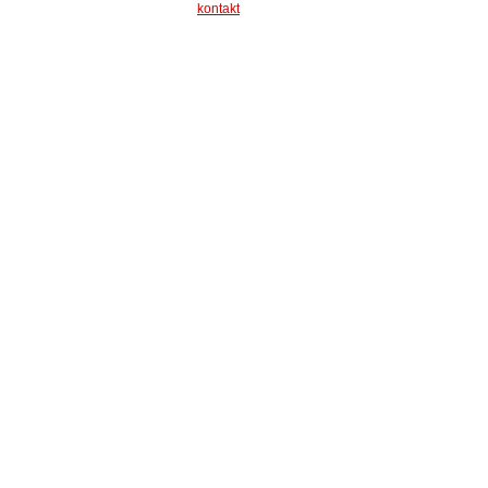
kontakt