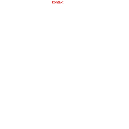
kontakt