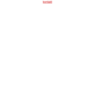
kontakt