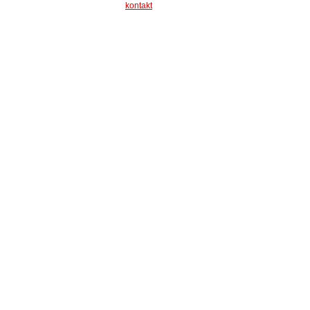
kontakt