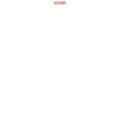
kontakt