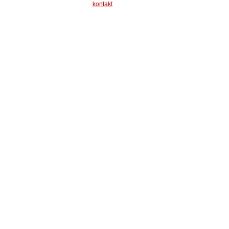
kontakt