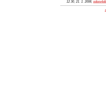
12.30, 21. 1. 2008,
odpovědě
Z