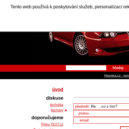
Alfa Ro
Tento web používá k poskytování služeb, personalizaci re
hledej
Heureka.cz - por
úvod
diskuse
technika
předmět:
tlachání
jméno:
doporučujeme
email:
Pneu-TEST.cz