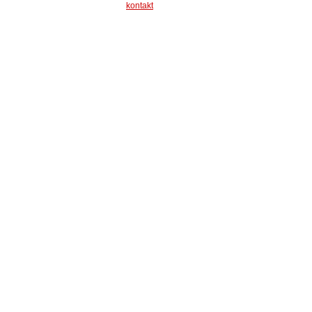
kontakt