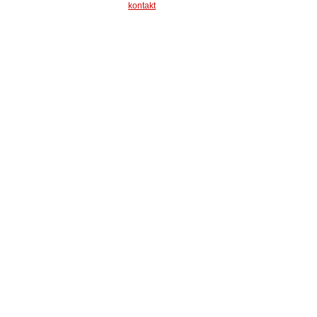
kontakt