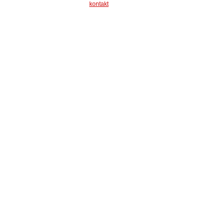
kontakt