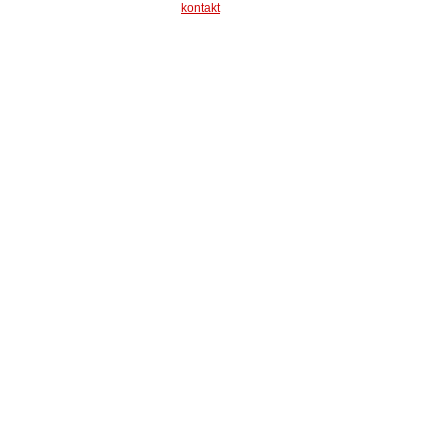
kontakt