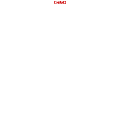
kontakt