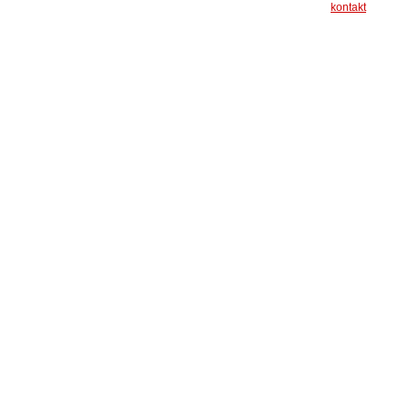
kontakt