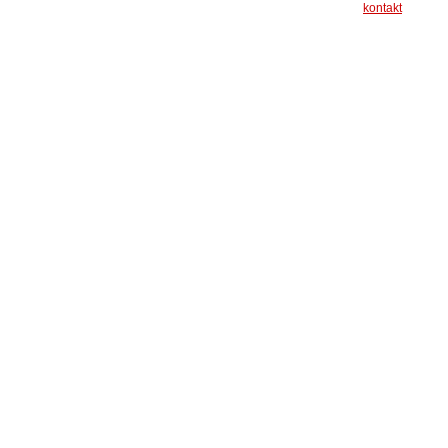
kontakt