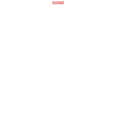
kontakt