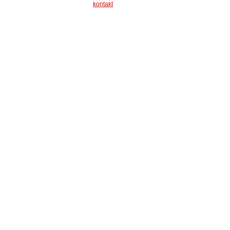
kontakt