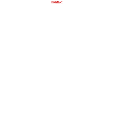
kontakt