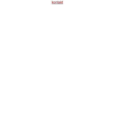
kontakt