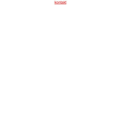
kontakt