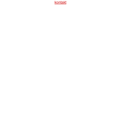
kontakt