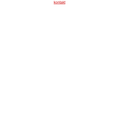
kontakt