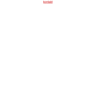
kontakt