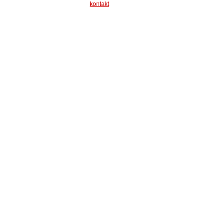
kontakt