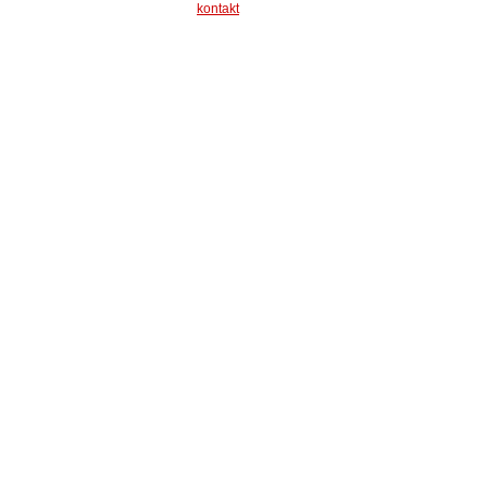
kontakt