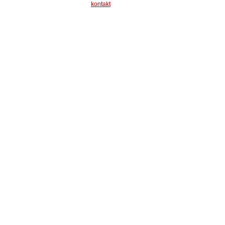
kontakt