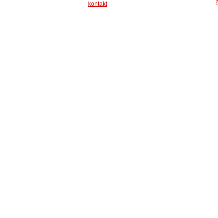
Z
kontakt