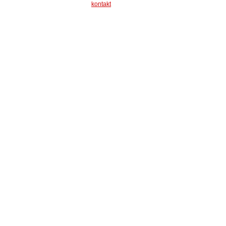
kontakt