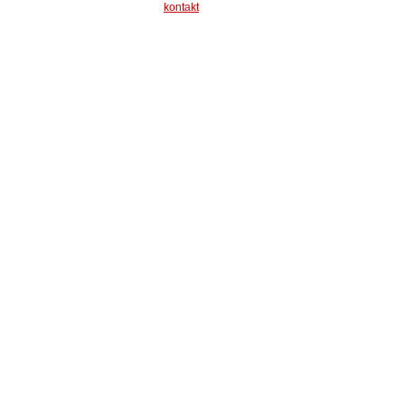
kontakt