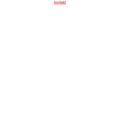
kontakt