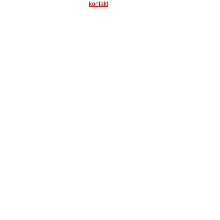
kontakt