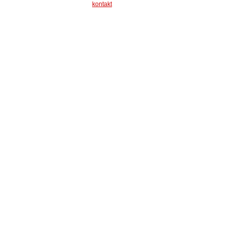
kontakt