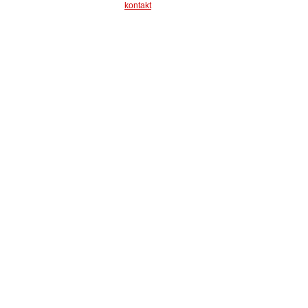
kontakt