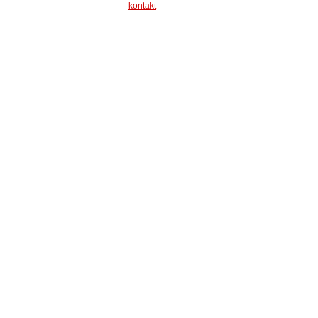
kontakt