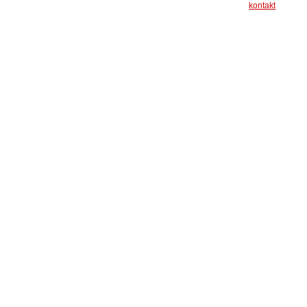
kontakt