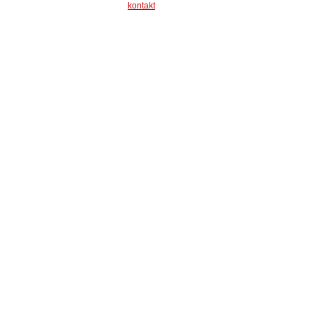
kontakt