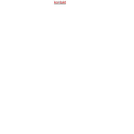
kontakt